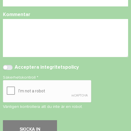
Kommentar
Acceptera
integritetspolicy
Säkerhetskontroll
*
Vänligen kontrollera att du inte är en robot.