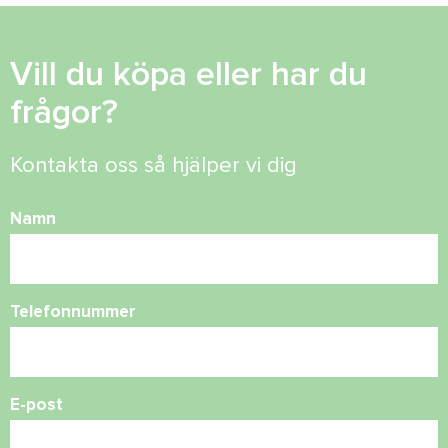
Vill du köpa eller har du
frågor?
Kontakta oss så hjälper vi dig
Namn
Telefonnummer
E-post