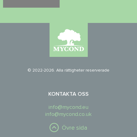
© 2022-2026. Alla rättigheter reserverade
KONTAKTA OSS
info@mycond.eu
info@mycond.co.uk
Övre sida