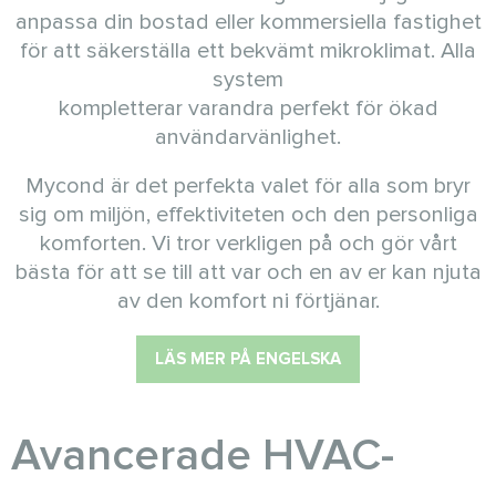
anpassa din bostad eller kommersiella fastighet
för att säkerställa ett bekvämt mikroklimat. Alla
system
kompletterar varandra perfekt för ökad
användarvänlighet.
Mycond är det perfekta valet för alla som bryr
sig om miljön, effektiviteten och den personliga
komforten. Vi tror verkligen på och gör vårt
bästa för att se till att var och en av er kan njuta
av den komfort ni förtjänar.
LÄS MER PÅ ENGELSKA
Avancerade HVAC-