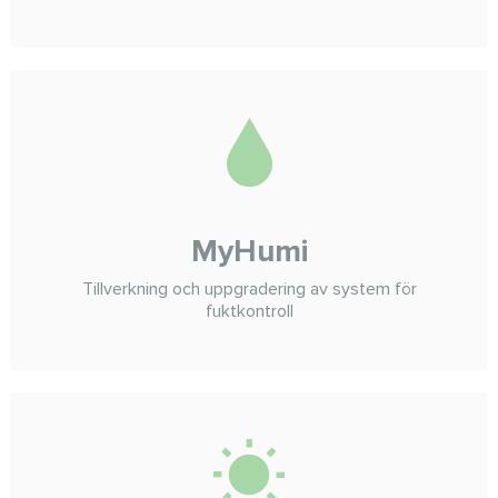
MyHumi
Tillverkning och uppgradering av system för
fuktkontroll