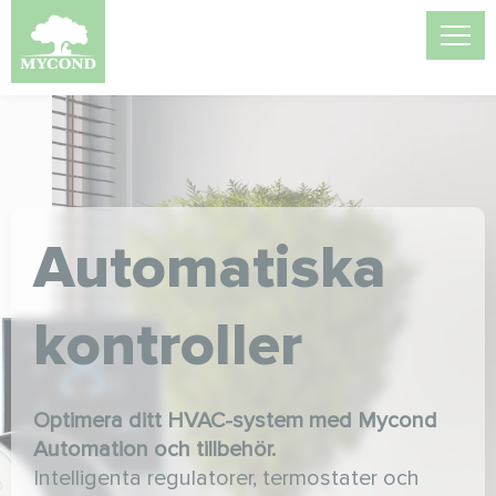
Automatiska
kontroller
Optimera ditt HVAC-system med Mycond
Automation och tillbehör.
Intelligenta regulatorer, termostater och