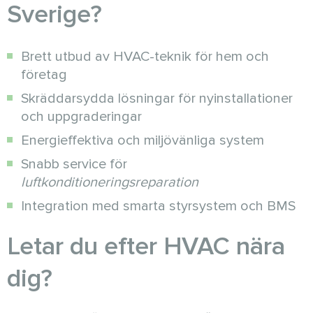
Sverige?
Brett utbud av HVAC-teknik för hem och
företag
Skräddarsydda lösningar för nyinstallationer
och uppgraderingar
Energieffektiva och miljövänliga system
Snabb service för
luftkonditioneringsreparation
Integration med smarta styrsystem och BMS
Letar du efter HVAC nära
dig?