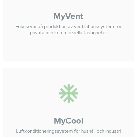
MyVent
Fokuserar på produktion av ventilationssystem för
privata och kommersiella fastigheter
MyCool
Luftkonditioneringssystem för hushåll och industri