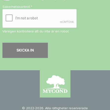
Säkerhetskontroll
*
Vänligen kontrollera att du inte är en robot.
© 2022-2026. Alla rättigheter reserverade