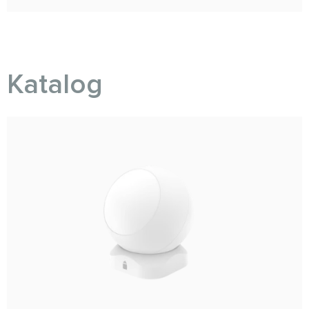
Katalog