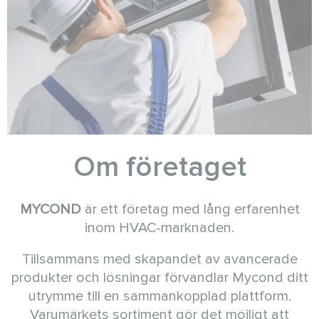
Om företaget
MYCOND
är ett företag med lång erfarenhet
inom HVAC-marknaden.
Tillsammans med skapandet av avancerade
produkter och lösningar förvandlar Mycond ditt
utrymme till en sammankopplad plattform.
Varumärkets sortiment gör det möjligt att