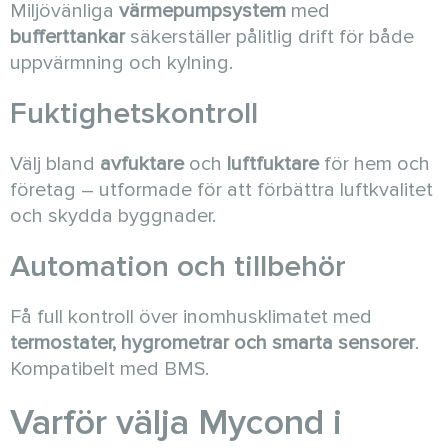
Miljövänliga
värmepumpsystem
med
bufferttankar
säkerställer pålitlig drift för både
uppvärmning och kylning.
Fuktighetskontroll
Välj bland
avfuktare
och
luftfuktare
för hem och
företag – utformade för att förbättra luftkvalitet
och skydda byggnader.
Automation och tillbehör
Få full kontroll över inomhusklimatet med
termostater, hygrometrar och smarta sensorer
.
Kompatibelt med BMS.
Varför välja Mycond i