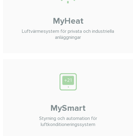
MyHeat
Luftvärmesystem för privata och industriella
anläggningar
MySmart
Styrning och automation för
luftkonditioneringssystem