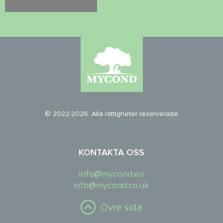
© 2022-2026. Alla rättigheter reserverade
KONTAKTA OSS
info@mycond.eu
info@mycond.co.uk
Övre sida