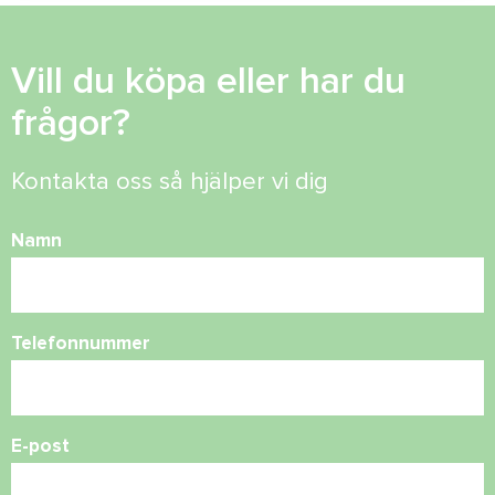
Vill du köpa eller har du
frågor?
Kontakta oss så hjälper vi dig
Namn
Telefonnummer
E-post