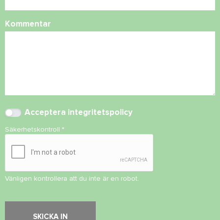
Kommentar
Acceptera
integritetspolicy
Säkerhetskontroll
*
Vänligen kontrollera att du inte är en robot.