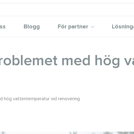
ss
Blogg
För partner
Lösning
roblemet med hög v
d hög vattentemperatur vid renovering