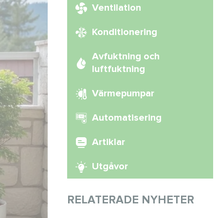
Ventilation
Konditionering
Avfuktning och
luftfuktning
Värmepumpar
Automatisering
Artiklar
Utgåvor
RELATERADE NYHETER