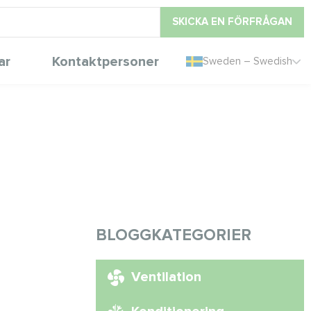
SKICKA EN FÖRFRÅGAN
ar
Kontaktpersoner
Sweden – Swedish
BLOGGKATEGORIER
Ventilation