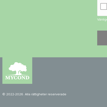
Vänlig
© 2022-2026. Alla rättigheter reserverade