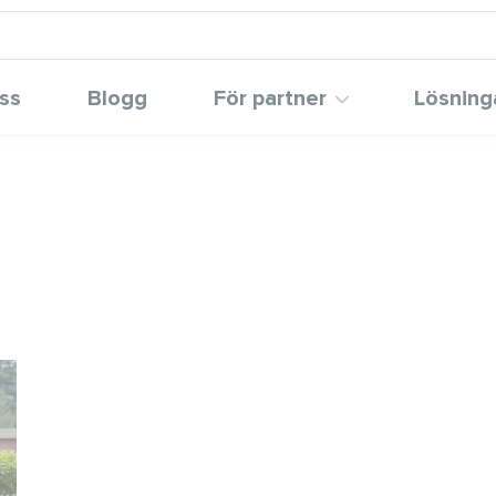
ss
Blogg
För partner
Lösning