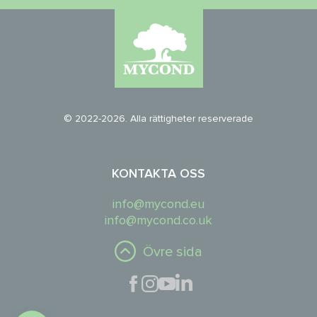
© 2022-2026. Alla rättigheter reserverade
KONTAKTA OSS
info@mycond.eu
info@mycond.co.uk
Övre sida