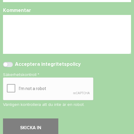
Kommentar
Acceptera
integritetspolicy
Säkerhetskontroll
*
Vänligen kontrollera att du inte är en robot.