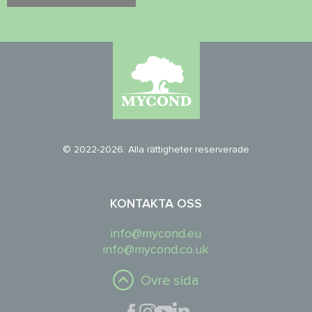
© 2022-2026. Alla rättigheter reserverade
KONTAKTA OSS
info@mycond.eu
info@mycond.co.uk
Övre sida