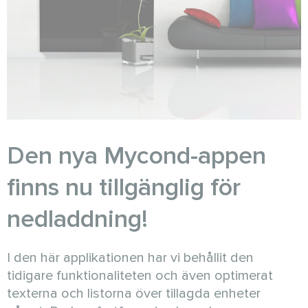
Den nya Mycond-appen
finns nu tillgänglig för
nedladdning!
I den här applikationen har vi behållit den
tidigare funktionaliteten och även optimerat
texterna och listorna över tillagda enheter