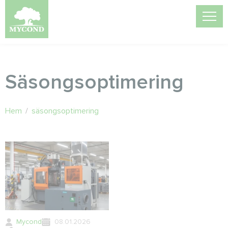
Säsongsoptimering
Hem
/
säsongsoptimering
Mycond
08.01.2026