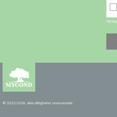
Vänlig
© 2022-2026. Alla rättigheter reserverade