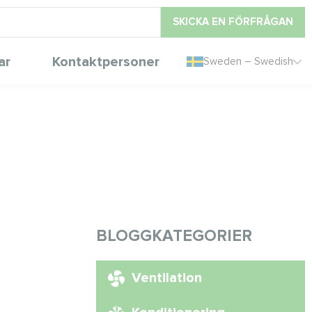
SKICKA EN FÖRFRÅGAN
ar
Kontaktpersoner
Sweden – Swedish
BLOGGKATEGORIER
Ventilation