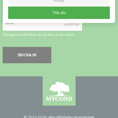
Avvisa
Säkerhetskontroll
*
Tillåt alla
Vänligen kontrollera att du inte är en robot.
© 2022-2026. Alla rättigheter reserverade