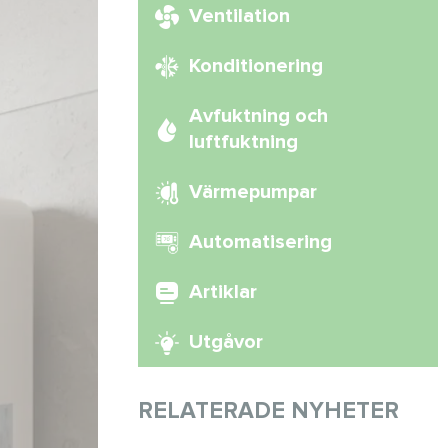
Ventilation
Konditionering
Avfuktning och
luftfuktning
Värmepumpar
Automatisering
Artiklar
Utgåvor
RELATERADE NYHETER