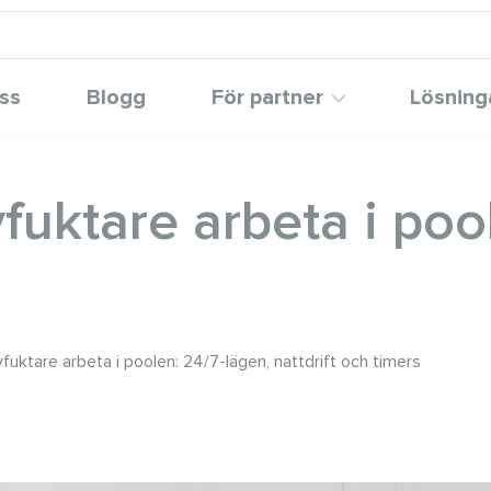
ss
Blogg
För partner
Lösning
fuktare arbeta i poo
fuktare arbeta i poolen: 24/7-lägen, nattdrift och timers