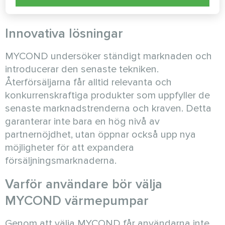
Innovativa lösningar
MYCOND undersöker ständigt marknaden och
introducerar den senaste tekniken.
Återförsäljarna får alltid relevanta och
konkurrenskraftiga produkter som uppfyller de
senaste marknadstrenderna och kraven. Detta
garanterar inte bara en hög nivå av
partnernöjdhet, utan öppnar också upp nya
möjligheter för att expandera
försäljningsmarknaderna.
Varför användare bör välja
MYCOND värmepumpar
Genom att välja MYCOND får användarna inte