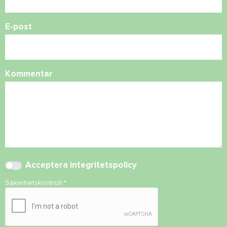
E-post
Kommentar
Acceptera
integritetspolicy
Säkerhetskontroll
*