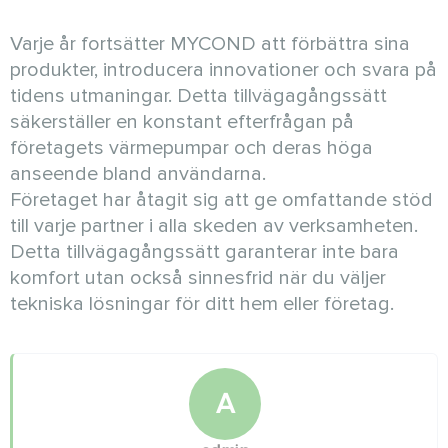
Varje år fortsätter MYCOND att förbättra sina
produkter, introducera innovationer och svara på
tidens utmaningar. Detta tillvägagångssätt
säkerställer en konstant efterfrågan på
företagets värmepumpar och deras höga
anseende bland användarna.
Företaget har åtagit sig att ge omfattande stöd
till varje partner i alla skeden av verksamheten.
Detta tillvägagångssätt garanterar inte bara
komfort utan också sinnesfrid när du väljer
tekniska lösningar för ditt hem eller företag.
A