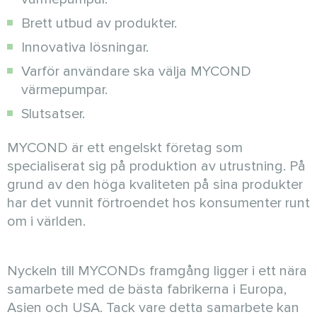
Brett utbud av produkter.
Innovativa lösningar.
Varför användare ska välja MYCOND
värmepumpar.
Slutsatser.
MYCOND är ett engelskt företag som
specialiserat sig på produktion av utrustning. På
grund av den höga kvaliteten på sina produkter
har det vunnit förtroendet hos konsumenter runt
om i världen.
Nyckeln till MYCONDs framgång ligger i ett nära
samarbete med de bästa fabrikerna i Europa,
Asien och USA. Tack vare detta samarbete kan