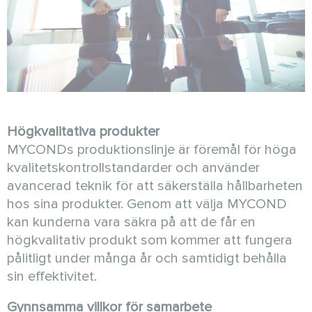
Högkvalitativa produkter
MYCONDs produktionslinje är föremål för höga
kvalitetskontrollstandarder och använder
avancerad teknik för att säkerställa hållbarheten
hos sina produkter. Genom att välja MYCOND
kan kunderna vara säkra på att de får en
högkvalitativ produkt som kommer att fungera
pålitligt under många år och samtidigt behålla
sin effektivitet.
Gynnsamma villkor för samarbete