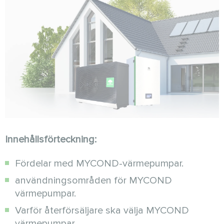
Innehållsförteckning:
Fördelar med MYCOND-värmepumpar.
användningsområden för MYCOND
värmepumpar.
Varför återförsäljare ska välja MYCOND
värmepumpar.