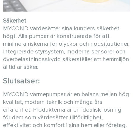
Säkerhet
MYCOND värdesätter sina kunders säkerhet
högt. Alla pumpar är konstruerade för att
minimera riskerna för olyckor och nödsituationer.
Integrerade styrsystem, moderna sensorer och
överbelastningsskydd säkerställer att hemmiljön
alltid är säker.
Slutsatser:
MYCOND värmepumpar är en balans mellan hög
kvalitet, modern teknik och många års
erfarenhet. Produkterna är en idealisk lösning
för dem som värdesätter tillförlitlighet,
effektivitet och komfort i sina hem eller företag.