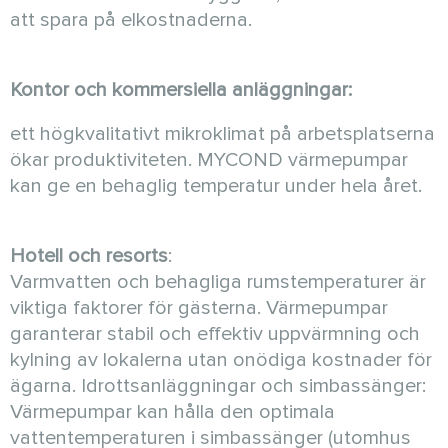
att spara på elkostnaderna.
Kontor och kommersiella anläggningar:
ett högkvalitativt mikroklimat på arbetsplatserna
ökar produktiviteten. MYCOND värmepumpar
kan ge en behaglig temperatur under hela året.
Hotell och resorts
:
Varmvatten och behagliga rumstemperaturer är
viktiga faktorer för gästerna. Värmepumpar
garanterar stabil och effektiv uppvärmning och
kylning av lokalerna utan onödiga kostnader för
ägarna. Idrottsanläggningar och simbassänger:
Värmepumpar kan hålla den optimala
vattentemperaturen i simbassänger (utomhus