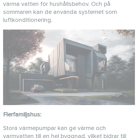
värma vatten för hushållsbehov. Och på
sommaren kan de använda systemet som
luftkonditionering.
Flerfamiljshus:
Stora värmepumpar kan ge värme och
varmvatten till en hel byggnad, vilket bidrar till