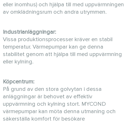
eller inomhus) och hjälpa till med uppvärmningen
av omklädningsrum och andra utrymmen.
Industrianläggningar:
Vissa produktionsprocesser kräver en stabil
temperatur. Värmepumpar kan ge denna
stabilitet genom att hjälpa till med uppvärmning
eller kylning.
Köpcentrum:
På grund av den stora golvytan i dessa
anläggningar är behovet av effektiv
uppvärmning och kylning stort. MYCOND
värmepumpar kan möta denna utmaning och
säkerställa komfort för besökare