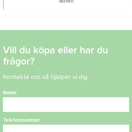
admin
Vill du köpa eller har du
frågor?
Kontakta oss så hjälper vi dig
Namn
Telefonnummer