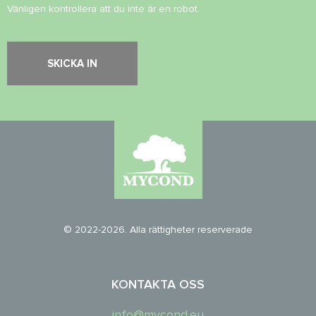
Vänligen kontrollera att du inte är en robot.
© 2022-2026. Alla rättigheter reserverade
KONTAKTA OSS
info@mycond.eu