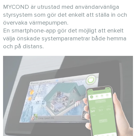
MYCOND är utrustad med användarvänliga
styrsystem som gör det enkelt att ställa in och
övervaka värmepumpen.
En smartphone-app gör det möjligt att enkelt
välja önskade systemparametrar både hemma
och på distans.