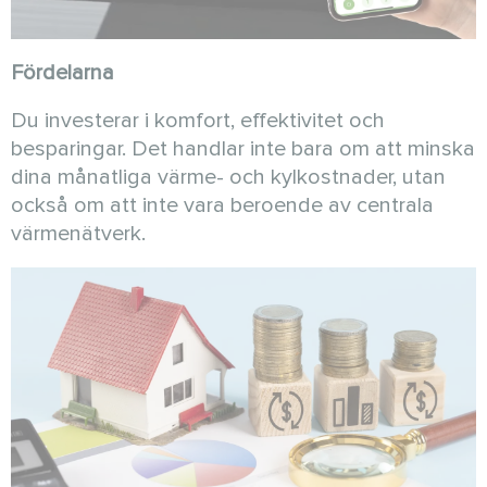
Fördelarna
Du investerar i komfort, effektivitet och
besparingar. Det handlar inte bara om att minska
dina månatliga värme- och kylkostnader, utan
också om att inte vara beroende av centrala
värmenätverk.