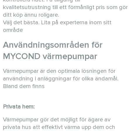
kvalitetsutrustning till ett förmånligt pris som gör
ditt köp ännu roligare.
Välj det bästa. Lita på experterna inom sitt
område
Användningsområden för
MYCOND värmepumpar
Värmepumpar är den optimala lösningen för
användning i anläggningar för olika ändamål.
Bland dem finns
Privata hem:
Värmepumpar gör det möjligt för ägare av
privata hus att effektivt värma upp dem och