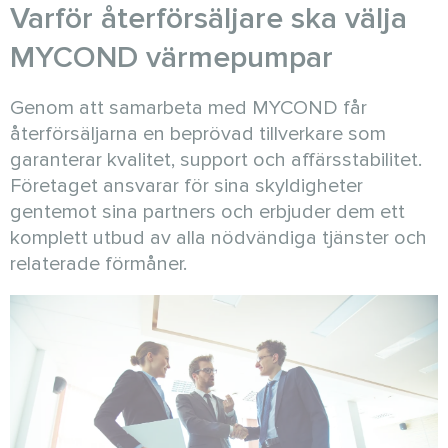
Varför återförsäljare ska välja
MYCOND värmepumpar
Genom att samarbeta med MYCOND får
återförsäljarna en beprövad tillverkare som
garanterar kvalitet, support och affärsstabilitet.
Företaget ansvarar för sina skyldigheter
gentemot sina partners och erbjuder dem ett
komplett utbud av alla nödvändiga tjänster och
relaterade förmåner.