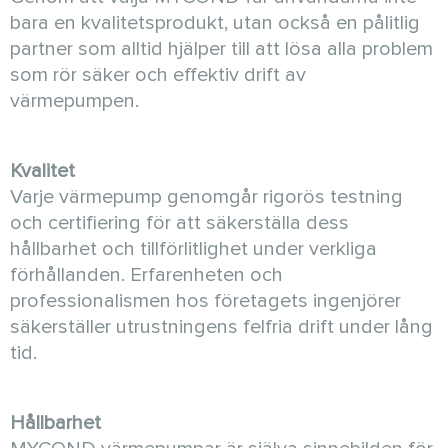
bara en kvalitetsprodukt, utan också en pålitlig
partner som alltid hjälper till att lösa alla problem
som rör säker och effektiv drift av
värmepumpen.
Kvalitet
Varje värmepump genomgår rigorös testning
och certifiering för att säkerställa dess
hållbarhet och tillförlitlighet under verkliga
förhållanden. Erfarenheten och
professionalismen hos företagets ingenjörer
säkerställer utrustningens felfria drift under lång
tid.
Hållbarhet