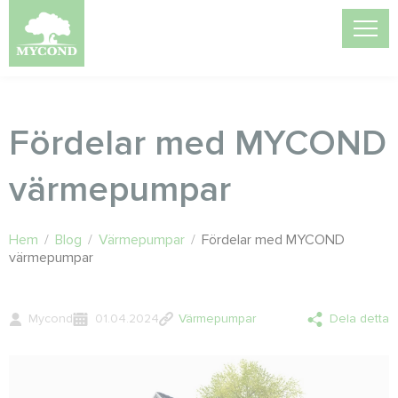
Fördelar med MYCOND
värmepumpar
Hem
/
Blog
/
Värmepumpar
/
Fördelar med MYCOND
värmepumpar
Mycond
01.04.2024
Värmepumpar
Dela detta