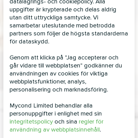
datalagrings- och cookiepolicy. Alla
uppgifter är krypterade och delas aldrig
utan ditt uttryckliga samtycke. Vi
samarbetar uteslutande med betrodda
partners som följer de högsta standarderna
för dataskydd.
Genom att klicka på "Jag accepterar och
går vidare till webbplatsen" godkänner du
användningen av cookies för viktiga
webbplatsfunktioner, analys,
personalisering och marknadsföring.
Mycond Limited behandlar alla
personuppgifter i enlighet med sin
integritetspolicy
och sina
regler för
användning av webbplatsinnehåll
.