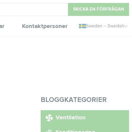
SKICKA EN FÖRFRÅGAN
ar
Kontaktpersoner
Sweden – Swedish
BLOGGKATEGORIER
Ventilation