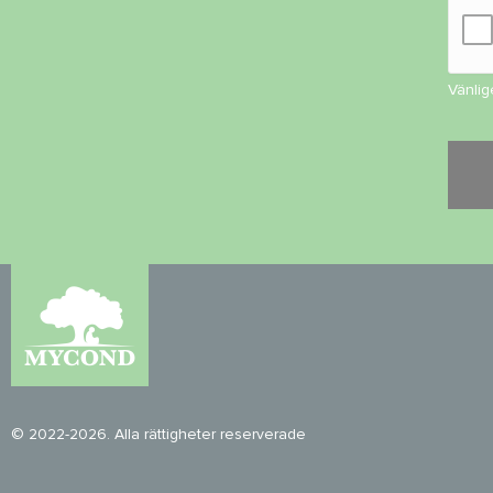
Vänlig
© 2022-2026. Alla rättigheter reserverade