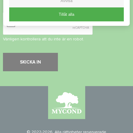
Avvisa
Säkerhetskontroll
*
Tillåt alla
Vänligen kontrollera att du inte är en robot.
© 2022-2026. Alla rättigheter reserverade