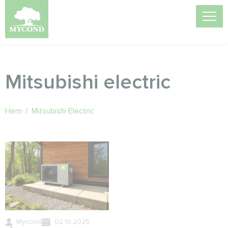
Mitsubishi electric
Hem
/
Mitsubishi Electric
Mycond
02.10.2025