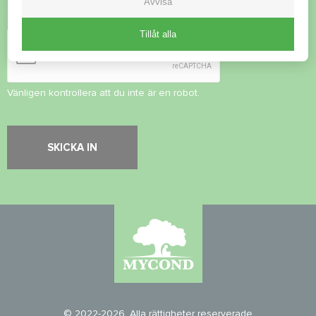
Avvisa
Säkerhetskontroll
*
Tillåt alla
Vänligen kontrollera att du inte är en robot.
© 2022-2026. Alla rättigheter reserverade