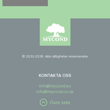
© 2022-2026. Alla rättigheter reserverade
KONTAKTA OSS
info@mycond.eu
info@mycond.co.uk
Övre sida