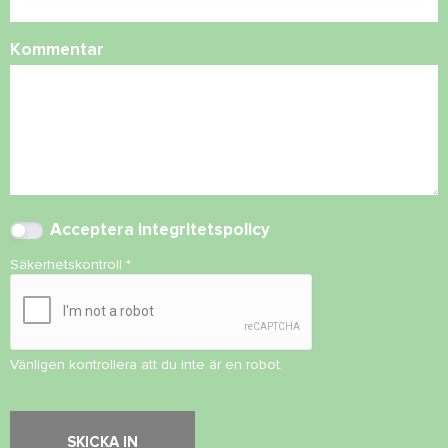
Kommentar
Acceptera
integritetspolicy
Säkerhetskontroll
*
Vänligen kontrollera att du inte är en robot.