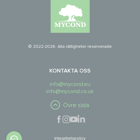
© 2022-2026. Alla rättigheter reserverade
KONTAKTA OSS
info@mycond.eu
info@mycond.co.uk
Övre sida
Integritetspolicy