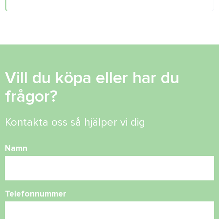
Vill du köpa eller har du
frågor?
Kontakta oss så hjälper vi dig
Namn
Telefonnummer