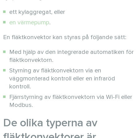
ett kylaggregat, eller
en värmepump
.
En fläktkonvektor kan styras på följande sätt:
Med hjälp av den integrerade automatiken för
fläktkonvektorn.
Styrning av fläktkonvektorn via en
väggmonterad kontroll eller en infraröd
kontroll.
Fjärrstyrning av fläktkonvektorn via Wi-Fi eller
Modbus.
De olika typerna av
fläktkonvektorer är