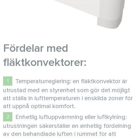
Fördelar med
fläktkonvektorer:
Temperaturreglering: en fläktkonvektor är
utrustad med en styrenhet som gör det möjligt
att ställa in lufttemperaturen i enskilda zoner för
att uppnå optimal komfort.
Enhetlig luftuppvärmning eller luftkylning:
utrustningen säkerställer en enhetlig fördelning
av den behandlade luften i rummet för att