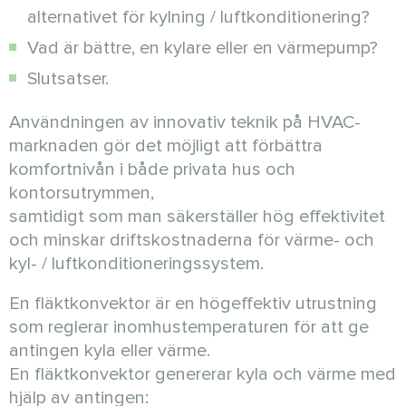
alternativet för kylning / luftkonditionering?
Vad är bättre, en kylare eller en värmepump?
Slutsatser.
Användningen av innovativ teknik på HVAC-
marknaden gör det möjligt att förbättra
komfortnivån i både privata hus och
kontorsutrymmen,
samtidigt som man säkerställer hög effektivitet
och minskar driftskostnaderna för värme- och
kyl- / luftkonditioneringssystem.
En fläktkonvektor är en högeffektiv utrustning
som reglerar inomhustemperaturen för att ge
antingen kyla eller värme.
En fläktkonvektor genererar kyla och värme med
hjälp av antingen: