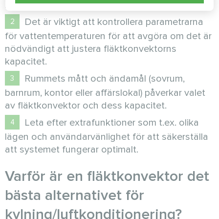
rummet.
Det är viktigt att kontrollera parametrarna
för vattentemperaturen för att avgöra om det är
nödvändigt att justera fläktkonvektorns
kapacitet.
Rummets mått och ändamål (sovrum,
barnrum, kontor eller affärslokal) påverkar valet
av fläktkonvektor och dess kapacitet.
Leta efter extrafunktioner som t.ex. olika
lägen och användarvänlighet för att säkerställa
att systemet fungerar optimalt.
Varför är en fläktkonvektor det
bästa alternativet för
kylning/luftkonditionering?