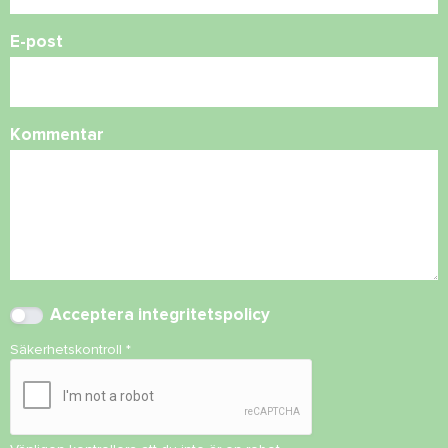
E-post
Kommentar
Acceptera
integritetspolicy
Säkerhetskontroll
*