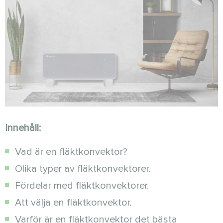
Innehåll:
Vad är en fläktkonvektor?
Olika typer av fläktkonvektorer.
Fördelar med fläktkonvektorer.
Att välja en fläktkonvektor.
Varför är en fläktkonvektor det bästa