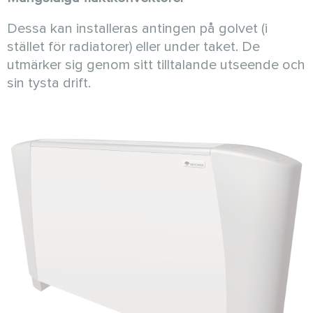
Dessa kan installeras antingen på golvet (i
stället för radiatorer) eller under taket. De
utmärker sig genom sitt tilltalande utseende och
sin tysta drift.