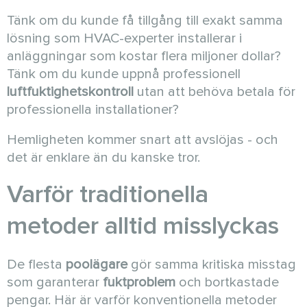
Tänk om du kunde få tillgång till exakt samma
lösning som HVAC-experter installerar i
anläggningar som kostar flera miljoner dollar?
Tänk om du kunde uppnå professionell
luftfuktighetskontroll
utan att behöva betala för
professionella installationer?
Hemligheten kommer snart att avslöjas - och
det är enklare än du kanske tror.
Varför traditionella
metoder alltid misslyckas
De flesta
poolägare
gör samma kritiska misstag
som garanterar
fuktproblem
och bortkastade
pengar. Här är varför konventionella metoder