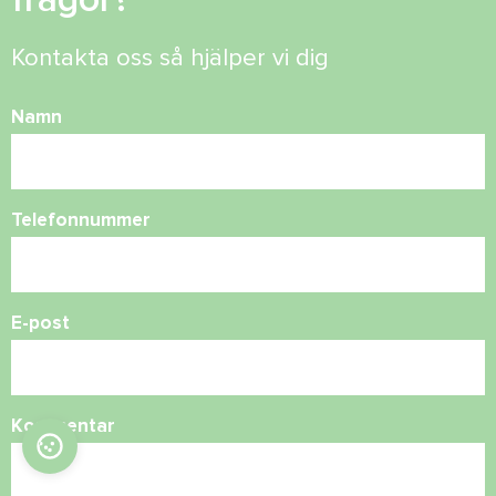
Kontakta oss så hjälper vi dig
Namn
Telefonnummer
E-post
Kommentar