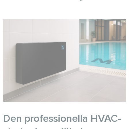
Den professionella HVAC-