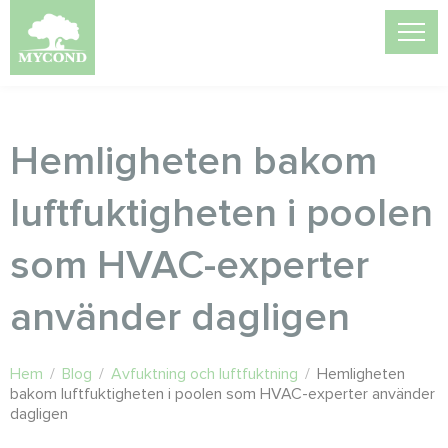
Hemligheten bakom
luftfuktigheten i poolen
som HVAC-experter
använder dagligen
Hem
/
Blog
/
Avfuktning och luftfuktning
/
Hemligheten
bakom luftfuktigheten i poolen som HVAC-experter använder
dagligen