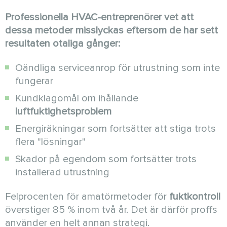
Professionella HVAC-entreprenörer vet att
dessa metoder misslyckas eftersom de har sett
resultaten otaliga gånger:
Oändliga serviceanrop för utrustning som inte
fungerar
Kundklagomål om ihållande
luftfuktighetsproblem
Energiräkningar som fortsätter att stiga trots
flera "lösningar"
Skador på egendom som fortsätter trots
installerad utrustning
Felprocenten för amatörmetoder för
fuktkontroll
överstiger 85 % inom två år. Det är därför proffs
använder en helt annan strategi.