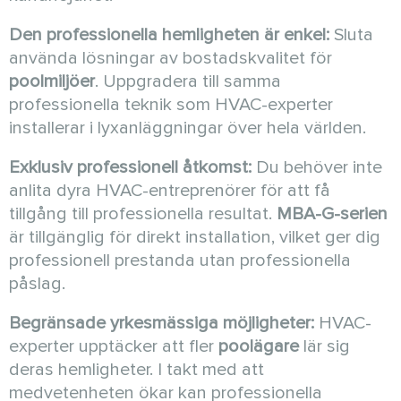
Den professionella hemligheten är enkel:
Sluta
använda lösningar av bostadskvalitet för
poolmiljöer
. Uppgradera till samma
professionella teknik som HVAC-experter
installerar i lyxanläggningar över hela världen.
Exklusiv professionell åtkomst:
Du behöver inte
anlita dyra HVAC-entreprenörer för att få
tillgång till professionella resultat.
MBA-G-serien
är tillgänglig för direkt installation, vilket ger dig
professionell prestanda utan professionella
påslag.
Begränsade yrkesmässiga möjligheter:
HVAC-
experter upptäcker att fler
poolägare
lär sig
deras hemligheter. I takt med att
medvetenheten ökar kan professionella