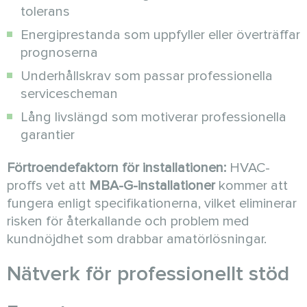
tolerans
Energiprestanda som uppfyller eller överträffar
prognoserna
Underhållskrav som passar professionella
servicescheman
Lång livslängd som motiverar professionella
garantier
Förtroendefaktorn för installationen:
HVAC-
proffs vet att
MBA-G-installationer
kommer att
fungera enligt specifikationerna, vilket eliminerar
risken för återkallande och problem med
kundnöjdhet som drabbar amatörlösningar.
Nätverk för professionellt stöd