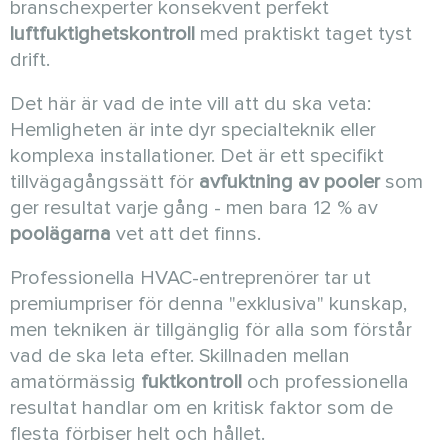
branschexperter konsekvent perfekt
luftfuktighetskontroll
med praktiskt taget tyst
drift.
Det här är vad de inte vill att du ska veta:
Hemligheten är inte dyr specialteknik eller
komplexa installationer. Det är ett specifikt
tillvägagångssätt för
avfuktning av pooler
som
ger resultat varje gång - men bara 12 % av
poolägarna
vet att det finns.
Professionella HVAC-entreprenörer tar ut
premiumpriser för denna "exklusiva" kunskap,
men tekniken är tillgänglig för alla som förstår
vad de ska leta efter. Skillnaden mellan
amatörmässig
fuktkontroll
och professionella
resultat handlar om en kritisk faktor som de
flesta förbiser helt och hållet.