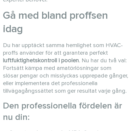
Gå med bland proffsen
idag
Du har upptäckt samma hemlighet som HVAC-
proffs använder för att garantera perfekt
luftfuktighetskontroll i poolen
. Nu har du två val:
Fortsätt kämpa med amatörlösningar som
slösar pengar och misslyckas upprepade gånger,
eller implementera det professionella
tillvägagångssättet som ger resultat varje gång.
Den professionella fördelen är
nu din: