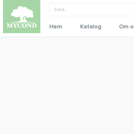
Hem
Katalog
Om o