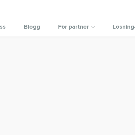
ss
Blogg
För partner
Lösning