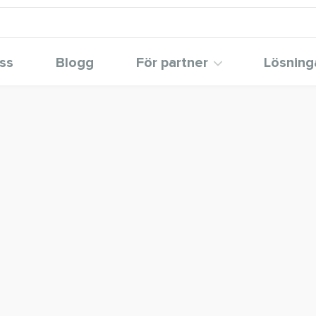
ss
Blogg
För partner
Lösning