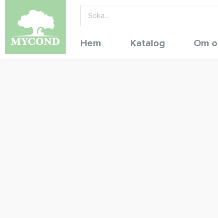
Hem
Katalog
Om o