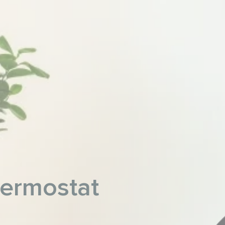
termostat