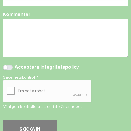
Kommentar
Acceptera
integritetspolicy
Säkerhetskontroll
*
Vänligen kontrollera att du inte är en robot.