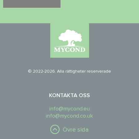
© 2022-2026. Alla rättigheter reserverade
KONTAKTA OSS
info@mycond.eu
info@mycond.co.uk
Övre sida