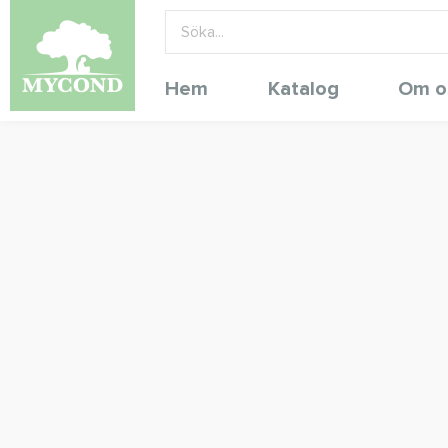
Hem
Katalog
Om o