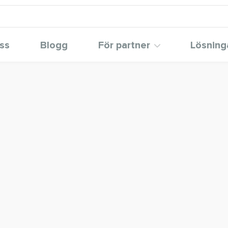
ss
Blogg
För partner
Lösning