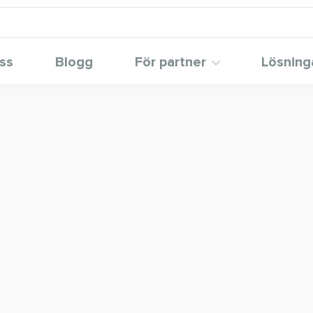
ss
Blogg
För partner
Lösning