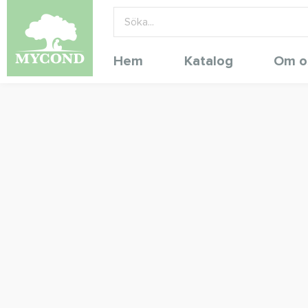
Hem
Katalog
Om o