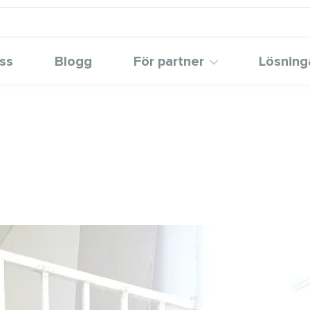
ss
Blogg
För partner
Lösning