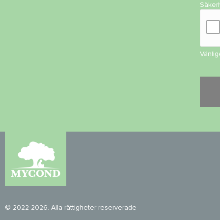
Säker
Vänlig
© 2022-2026. Alla rättigheter reserverade