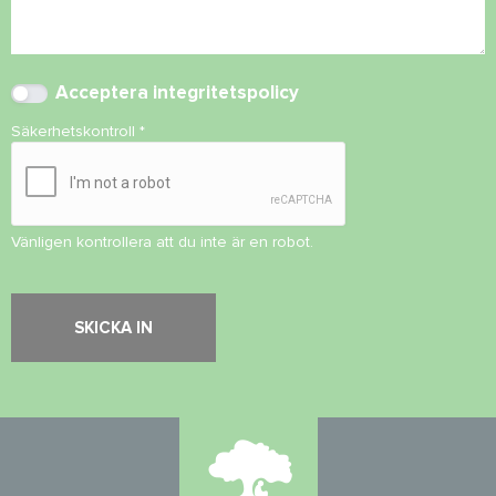
Acceptera
integritetspolicy
Säkerhetskontroll
*
Vänligen kontrollera att du inte är en robot.