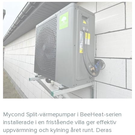
Mycond Split-värmepumpar i BeeHeat-serien
installerade i en fristående villa ger effektiv
uppvärmning och kylning året runt. Deras