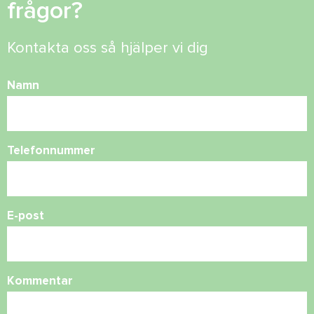
frågor?
Kontakta oss så hjälper vi dig
Namn
Telefonnummer
E-post
Kommentar